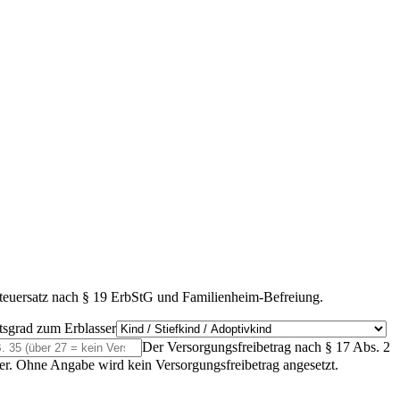
 Steuersatz nach § 19 ErbStG und Familienheim-Befreiung.
tsgrad zum Erblasser
Der Versorgungsfreibetrag nach § 17 Abs. 2
t er. Ohne Angabe wird kein Versorgungsfreibetrag angesetzt.