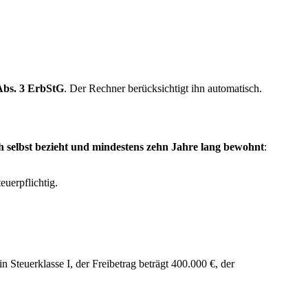
Abs. 3 ErbStG
. Der Rechner berücksichtigt ihn automatisch.
h selbst bezieht und mindestens zehn Jahre lang bewohnt
:
euerpflichtig.
in Steuerklasse I, der Freibetrag beträgt 400.000 €, der