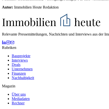
Autor:
Immobilien Heute Redaktion
Relevante Pressemitteilungen, Nachrichten und Interviews aus der Imm
Rubriken
Bauprojekte
Interviews
Deals
Unternehmen
Finanzen
Nachhaltigkeit
Magazin
Über uns
Mediadaten
Rechner