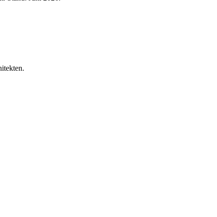
itekten.