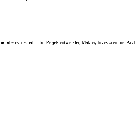
obilienwirtschaft – für Projektentwickler, Makler, Investoren und Arch