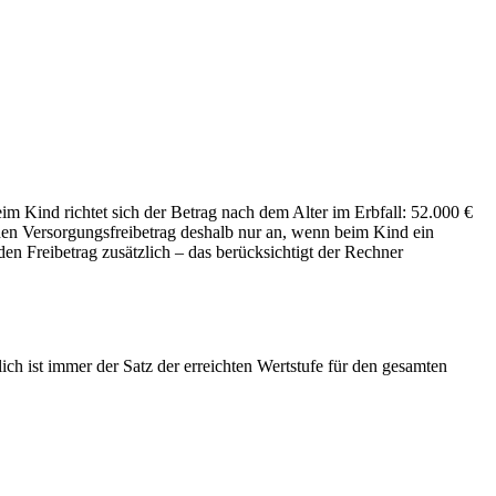
im Kind richtet sich der Betrag nach dem Alter im Erbfall: 52.000 €
 den Versorgungsfreibetrag deshalb nur an, wenn beim Kind ein
en Freibetrag zusätzlich – das berücksichtigt der Rechner
lich ist immer der Satz der erreichten Wertstufe für den gesamten